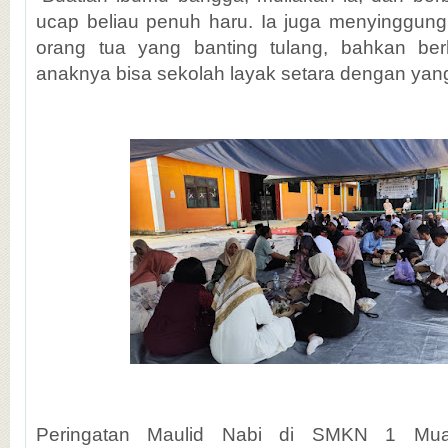
ucap beliau penuh haru. Ia juga menyinggun
orang tua yang banting tulang, bahkan ber
anaknya bisa sekolah layak setara dengan yang
Peringatan Maulid Nabi di SMKN 1 Mua