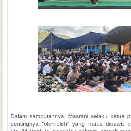
Dalam sambutannya, Masrani selaku ketua pa
pentingnya “oleh-oleh” yang harus dibawa p