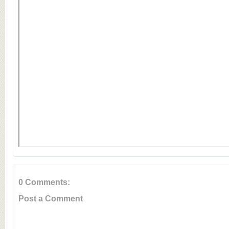
0 Comments:
Post a Comment