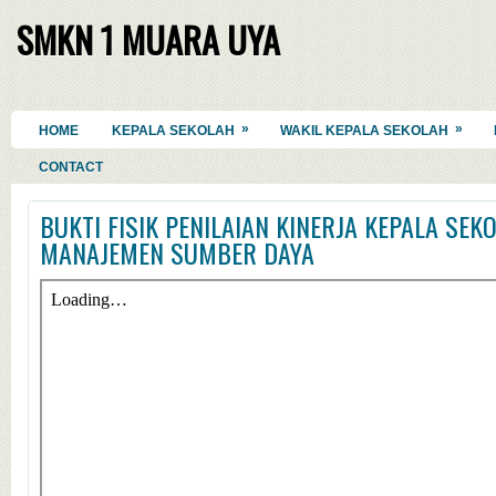
SMKN 1 MUARA UYA
»
»
HOME
KEPALA SEKOLAH
WAKIL KEPALA SEKOLAH
CONTACT
BUKTI FISIK PENILAIAN KINERJA KEPALA SEK
MANAJEMEN SUMBER DAYA