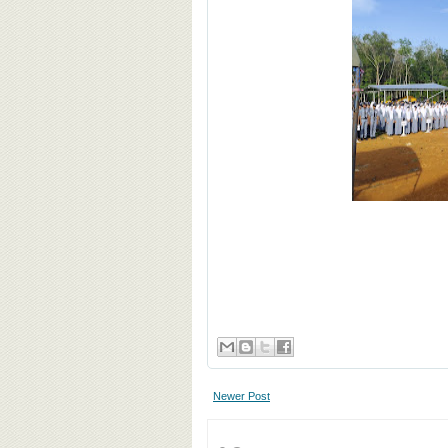
Newer Post