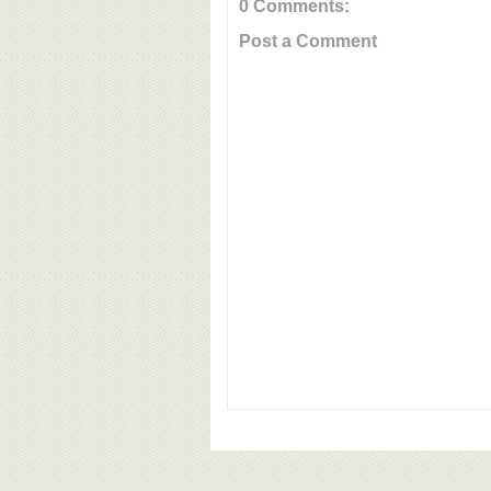
0 Comments:
Post a Comment