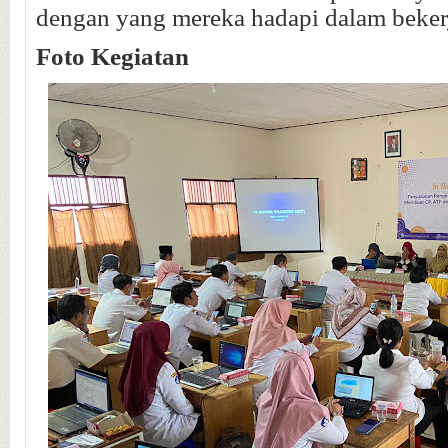
dengan yang mereka hadapi dalam beker
Foto Kegiatan