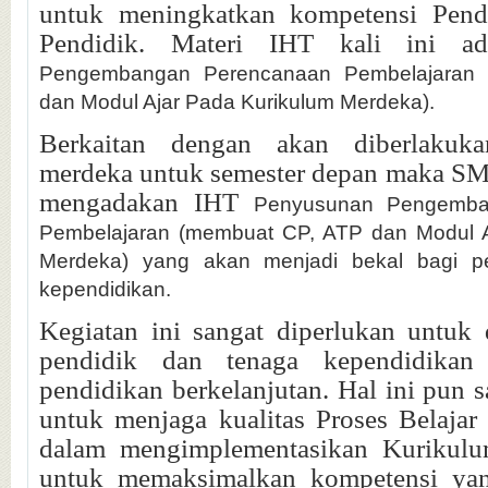
untuk meningkatkan kompetensi Pend
Pendidik. Materi IHT kali ini a
Pengembangan Perencanaan Pembelajaran
dan Modul Ajar Pada Kurikulum Merdeka).
Berkaitan dengan akan diberlakuk
merdeka untuk semester depan maka S
mengadakan IHT
Penyusunan Pengemba
Pembelajaran (membuat CP, ATP dan Modul A
Merdeka) yang akan menjadi bekal bagi p
kependidikan.
Kegiatan ini sangat diperlukan untuk 
pendidik dan tenaga kependidikan
pendidikan berkelanjutan. Hal ini pun 
untuk menjaga kualitas Proses Belaja
dalam mengimplementasikan Kurikulu
untuk memaksimalkan kompetensi yan