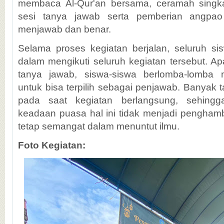
membaca Al-Qur'an bersama, ceramah singka
sesi tanya jawab serta pemberian angpao
menjawab dan benar.
Selama proses kegiatan berjalan, seluruh si
dalam mengikuti seluruh kegiatan tersebut. Ap
tanya jawab, siswa-siswa berlomba-lomba
untuk bisa terpilih sebagai penjawab. Banyak 
pada saat kegiatan berlangsung, sehing
keadaan puasa hal ini tidak menjadi penghamb
tetap semangat dalam menuntut ilmu.
Foto Kegiatan: