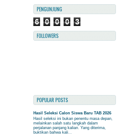
PENGUNJUNG
6
0
0
0
3
FOLLOWERS
POPULAR POSTS
Hasil Seleksi Calon Siswa Baru TAB 2026
Hasil seleksi ini bukan penentu masa depan,
melainkan salah satu langkah dalam
perjalanan panjang kalian. Yang diterima,
buktikan bahwa kali...