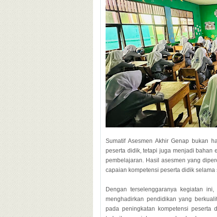
Sumatif Asesmen Akhir Genap bukan ha
peserta didik, tetapi juga menjadi baha
pembelajaran. Hasil asesmen yang dipe
capaian kompetensi peserta didik selama
Dengan terselenggaranya kegiatan in
menghadirkan pendidikan yang berkualit
pada peningkatan kompetensi peserta d