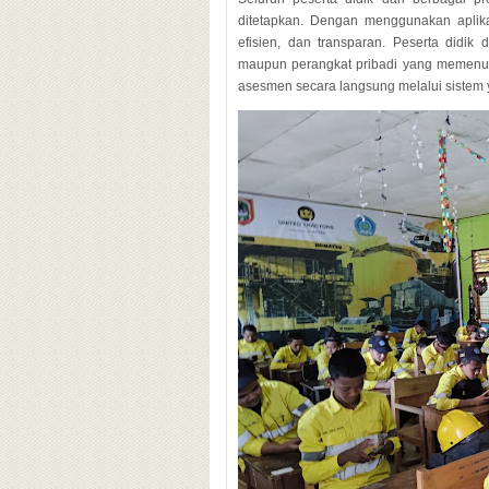
ditetapkan. Dengan menggunakan aplikas
efisien, dan transparan. Peserta didik
maupun perangkat pribadi yang memenuh
asesmen secara langsung melalui sistem y