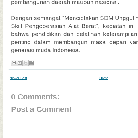
pembangunan daerah maupun nasional.
Dengan semangat "Menciptakan SDM Unggul mel
Skill Pengoperasian Alat Berat", kegiatan ini
bahwa pendidikan dan pelatihan keterampila
penting dalam membangun masa depan yang
generasi muda Indonesia.
Newer Post
Home
0 Comments:
Post a Comment