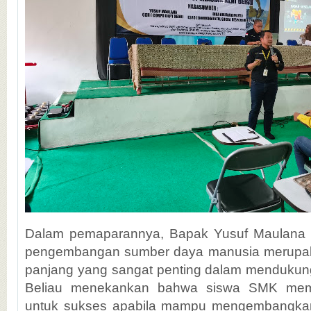
Dalam pemaparannya, Bapak Yusuf Maulana
pengembangan sumber daya manusia merupaka
panjang yang sangat penting dalam mendukun
Beliau menekankan bahwa siswa SMK memil
untuk sukses apabila mampu mengembangkan