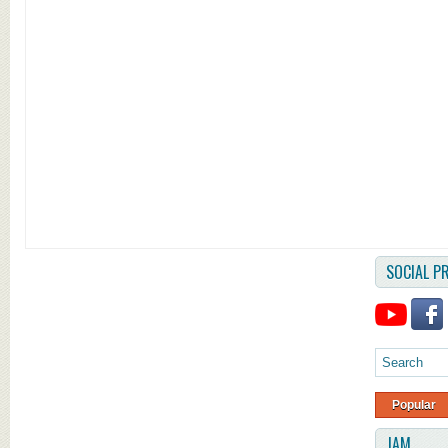
SOCIAL PR
Popular
JAM