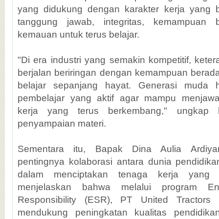
yang didukung dengan karakter kerja yang bai
tanggung jawab, integritas, kemampuan b
kemauan untuk terus belajar.
"Di era industri yang semakin kompetitif, kete
berjalan beriringan dengan kemampuan berad
belajar sepanjang hayat. Generasi muda 
pembelajar yang aktif agar mampu menjaw
kerja yang terus berkembang," ungkap 
penyampaian materi.
Sementara itu, Bapak Dina Aulia Ardiy
pentingnya kolaborasi antara dunia pendidika
dalam menciptakan tenaga kerja yang be
menjelaskan bahwa melalui program Env
Responsibility (ESR), PT United Tractors
mendukung peningkatan kualitas pendidika