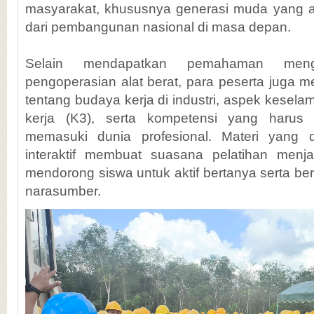
masyarakat, khususnya generasi muda yang a
dari pembangunan nasional di masa depan.
Selain mendapatkan pemahaman menge
pengoperasian alat berat, para peserta juga
tentang budaya kerja di industri, aspek kesel
kerja (K3), serta kompetensi yang harus 
memasuki dunia profesional. Materi yang 
interaktif membuat suasana pelatihan menja
mendorong siswa untuk aktif bertanya serta be
narasumber.