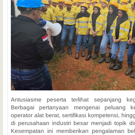
Antusiasme peserta terlihat sepanjang keg
Berbagai pertanyaan mengenai peluang ker
operator alat berat, sertifikasi kompetensi, hi
di perusahaan industri besar menjadi topik d
Kesempatan ini memberikan pengalaman bel