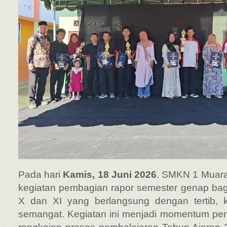
Pada hari
Kamis, 18 Juni 2026
. SMKN 1 Muar
kegiatan pembagian rapor semester genap bagi
X dan XI yang berlangsung dengan tertib, 
semangat. Kegiatan ini menjadi momentum pe