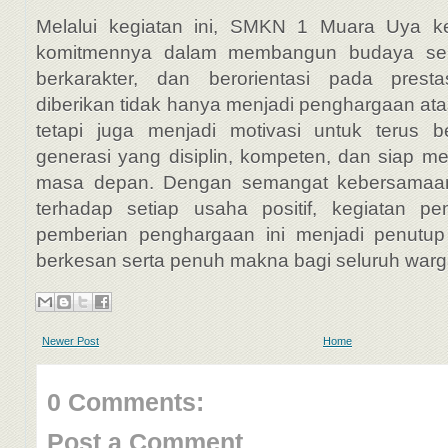
Melalui kegiatan ini, SMKN 1 Muara Uya 
komitmennya dalam membangun budaya sek
berkarakter, dan berorientasi pada presta
diberikan tidak hanya menjadi penghargaan at
tetapi juga menjadi motivasi untuk terus 
generasi yang disiplin, kompeten, dan siap m
masa depan. Dengan semangat kebersamaa
terhadap setiap usaha positif, kegiatan p
pemberian penghargaan ini menjadi penutup
berkesan serta penuh makna bagi seluruh warg
Newer Post
Home
0 Comments:
Post a Comment