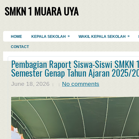
SMKN 1 MUARA UYA
»
»
HOME
KEPALA SEKOLAH
WAKIL KEPALA SEKOLAH
CONTACT
Pembagian Raport Siswa-Siswi SMKN 
Semester Genap Tahun Ajaran 2025/2
June 18, 2026
No comments