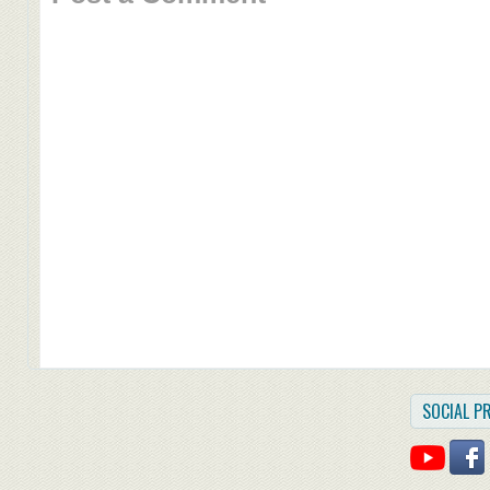
SOCIAL PR