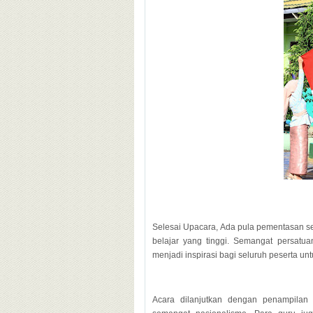
Selesai Upacara, Ada pula pementasan 
belajar yang tinggi. Semangat persatua
menjadi inspirasi bagi seluruh peserta unt
Acara dilanjutkan dengan penampilan