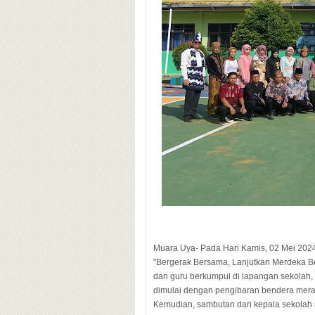
Muara Uya- Pada Hari Kamis, 02 Mei 20
"Bergerak Bersama, Lanjutkan Merdeka B
dan guru berkumpul di lapangan sekolah
dimulai dengan pengibaran bendera merah
Kemudian, sambutan dari kepala sekolah 