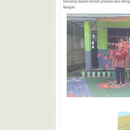
bersama dalam meraih prestasi dan meng
Belajar.