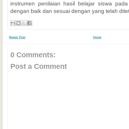
instrumen penilaian hasil belajar siswa pad
dengan baik dan sesuai dengan yang telah dite
Newer Post
Home
0 Comments:
Post a Comment