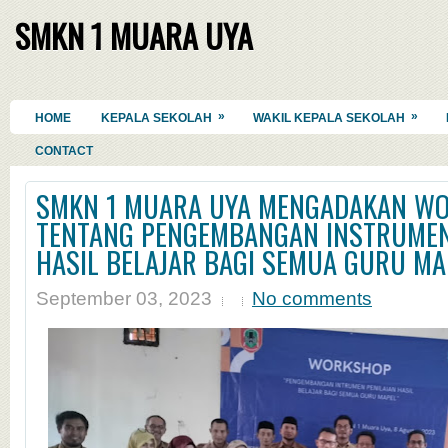
SMKN 1 MUARA UYA
»
»
HOME
KEPALA SEKOLAH
WAKIL KEPALA SEKOLAH
CONTACT
SMKN 1 MUARA UYA MENGADAKAN W
TENTANG PENGEMBANGAN INSTRUMEN
HASIL BELAJAR BAGI SEMUA GURU MA
September 03, 2023
No comments