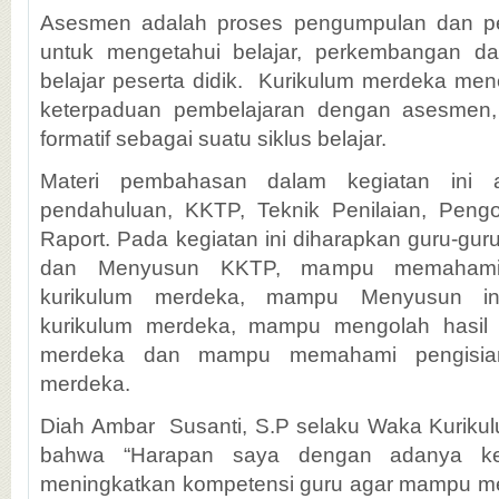
Asesmen adalah proses pengumpulan dan pe
untuk mengetahui belajar, perkembangan da
belajar peserta didik. Kurikulum merdeka me
keterpaduan pembelajaran dengan asesmen
formatif sebagai suatu siklus belajar.
Materi pembahasan dalam kegiatan ini a
pendahuluan, KKTP, Teknik Penilaian, Pengo
Raport. Pada kegiatan ini diharapkan guru-
dan Menyusun KKTP, mampu memahami
kurikulum merdeka, mampu Menyusun in
kurikulum merdeka, mampu mengolah hasil
merdeka dan mampu memahami pengisia
merdeka.
Diah Ambar Susanti, S.P selaku Waka Kurik
bahwa “Harapan saya dengan adanya ke
meningkatkan kompetensi guru agar mampu m