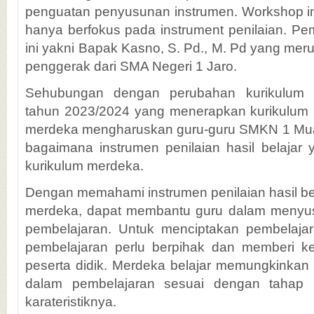
penguatan penyusunan instrumen. Workshop in
hanya berfokus pada instrument penilaian. Pe
ini yakni Bapak Kasno, S. Pd., M. Pd yang me
penggerak dari SMA Negeri 1 Jaro.
Sehubungan dengan perubahan kurikulum 
tahun 2023/2024 yang menerapkan kurikulum b
merdeka mengharuskan guru-guru SMKN 1 Mua
bagaimana instrumen penilaian hasil belajar
kurikulum merdeka.
Dengan memahami instrumen penilaian hasil be
merdeka, dapat membantu guru dalam meny
pembelajaran. Untuk menciptakan pembelaja
pembelajaran perlu berpihak dan memberi 
peserta didik. Merdeka belajar memungkinkan pe
dalam pembelajaran sesuai dengan tahap
karateristiknya.