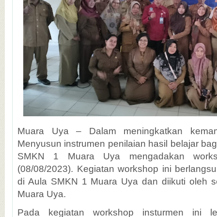
Muara Uya – Dalam meningkatkan kema
Menyusun instrumen penilaian hasil belajar ba
SMKN 1 Muara Uya mengadakan works
(08/08/2023). Kegiatan workshop ini berlangs
di Aula SMKN 1 Muara Uya dan diikuti oleh
Muara Uya.
Pada kegiatan workshop insturmen ini le