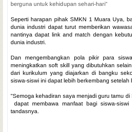
berguna untuk kehidupan sehari-hari”
Seperti harapan pihak SMKN 1 Muara Uya, ba
dunia industri dapat turut memberikan wawa
nantinya dapat link and match dengan kebutu
dunia industri.
Dan mengembangkan pola pikir para sisw
meningkatkan soft skill yang dibutuhkan selain
dari kurikulum yang diajarkan di bangku sek
siswa-siswi ini dapat lebih berkembang setelah l
"Semoga kehadiran saya menjadi guru tamu d
dapat membawa manfaat bagi siswa-siswi 
tandasnya.