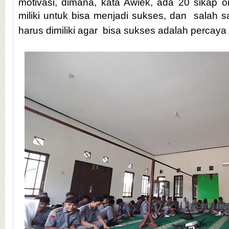
motivasi, dimana, kata Awiek, ada
20 sikap 
miliki untuk bisa menjadi sukses, dan
salah s
harus dimiliki agar
bisa sukses adalah percaya d