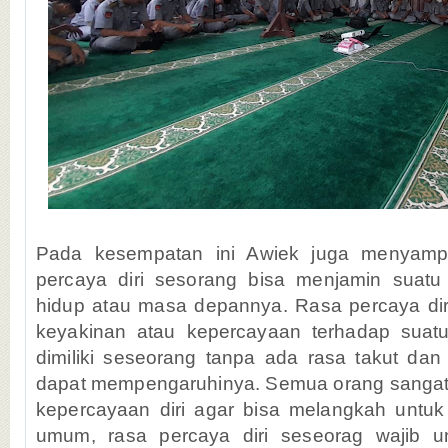
Pada kesempatan ini Awiek juga menyamp
percaya diri sesorang bisa menjamin suat
hidup atau masa depannya. Rasa percaya di
keyakinan atau kepercayaan terhadap sua
dimiliki seseorang tanpa ada rasa takut dan
dapat mempengaruhinya. Semua orang sanga
kepercayaan diri agar bisa melangkah untuk
umum, rasa percaya diri seseorag wajib 