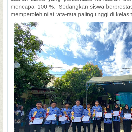
mencapai 100 %. Sedangkan siswa berprestas
memperoleh nilai rata-rata paling tinggi di kel