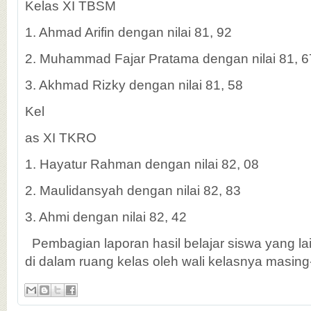
Kelas XI TBSM
1. Ahmad Arifin dengan nilai 81, 92
2. Muhammad Fajar Pratama dengan nilai 81, 6
3. Akhmad Rizky dengan nilai 81, 58
Kel
as XI TKRO
1. Hayatur Rahman dengan nilai 82, 08
2. Maulidansyah dengan nilai 82, 83
3. Ahmi dengan nilai 82, 42
Pembagian laporan hasil belajar siswa yang la
di dalam ruang kelas oleh wali kelasnya masin