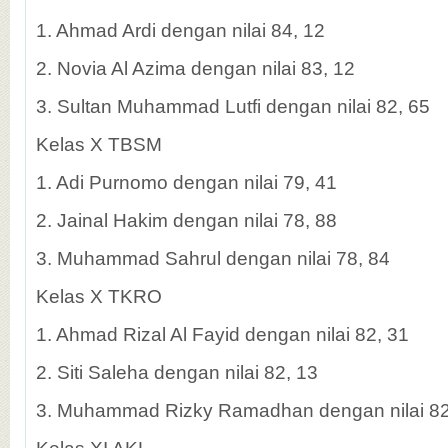
1. Ahmad Ardi dengan nilai 84, 12
2. Novia Al Azima dengan nilai 83, 12
3. Sultan Muhammad Lutfi dengan nilai 82, 65
Kelas X TBSM
1. Adi Purnomo dengan nilai 79, 41
2. Jainal Hakim dengan nilai 78, 88
3. Muhammad Sahrul dengan nilai 78, 84
Kelas X TKRO
1. Ahmad Rizal Al Fayid dengan nilai 82, 31
2. Siti Saleha dengan nilai 82, 13
3. Muhammad Rizky Ramadhan dengan nilai 82