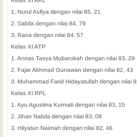
Kelas XI AKL
1. Nurul Asfiya dengan nilai 85, 21
2. Sabila dengan nilai 84, 79
3. Rana dengan nilai 84, 57
Kelas XI ATP
1. Annas Tasya Mubarokah dengan nilai 83, 29
2. Fajar Akhmad Gunawan dengan nilai 82, 43
3. Muhammad Farid Hidayatullah dengan nilai 8
Kelas XI RPL
1. Ayu Agustina Kurniati dengan nilai 83, 15
2. Jihan Nabila dengan nilai 83, 08
3. Hilyatun Naimah dengan nilai 82, 46