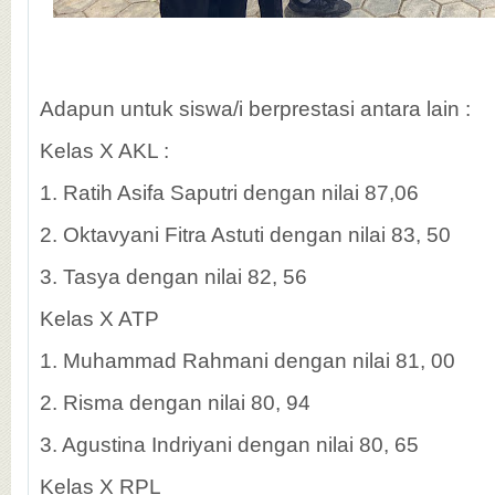
Adapun untuk siswa/i berprestasi antara lain :
Kelas X AKL :
1. Ratih Asifa Saputri dengan nilai 87,06
2. Oktavyani Fitra Astuti dengan nilai 83, 50
3. Tasya dengan nilai 82, 56
Kelas X ATP
1. Muhammad Rahmani dengan nilai 81, 00
2. Risma dengan nilai 80, 94
3. Agustina Indriyani dengan nilai 80, 65
Kelas X RPL