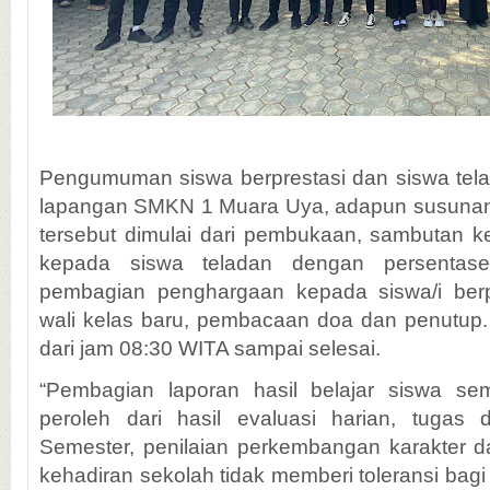
Pengumuman siswa berprestasi dan siswa tela
lapangan SMKN 1 Muara Uya, adapun susunan 
tersebut dimulai dari pembukaan, sambutan 
kepada siswa teladan dengan persentas
pembagian penghargaan kepada siswa/i berp
wali kelas baru, pembacaan doa dan penutup. 
dari jam 08:30 WITA sampai selesai.
“Pembagian laporan hasil belajar siswa sem
peroleh dari hasil evaluasi harian, tugas 
Semester, penilaian perkembangan karakter d
kehadiran sekolah tidak memberi toleransi bagi