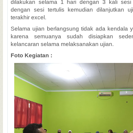
dilakukan selama 1 hari dengan 3 kali sesi 
dengan sesi tertulis kemudian dilanjutkan 
terakhir excel.
Selama ujian berlangsung tidak ada kendala y
karena semuanya sudah disiapkan sedem
kelancaran selama melaksanakan ujian.
Foto Kegiatan :