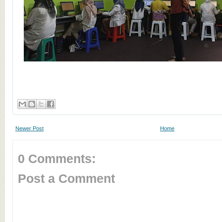
Newer Post
Home
0 Comments:
Post a Comment